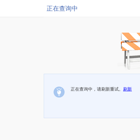
正在查询中
正在查询中，请刷新重试。
刷新